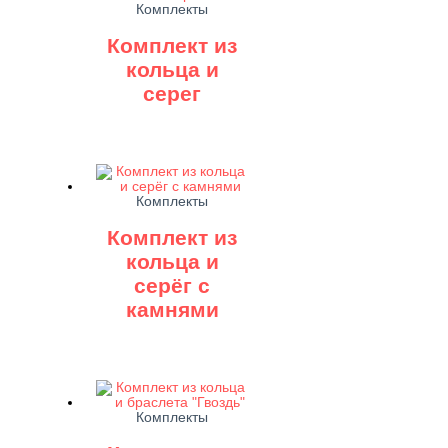
Комплекты
Комплект из
кольца и
серег
Комплекты
Комплект из
кольца и
серёг с
камнями
Комплекты