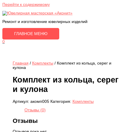
Перейти к содержимому
Ремонт и изготовление ювелирных изделий
ГЛАВНОЕ МЕНЮ
0
Главная
/
Комплекты
/ Комплект из кольца, серег и
кулона
Комплект из кольца, серег
и кулона
Артикул:
акомп005
Категория:
Комплекты
Отзывы (0)
Отзывы
Отзывов пока нет.