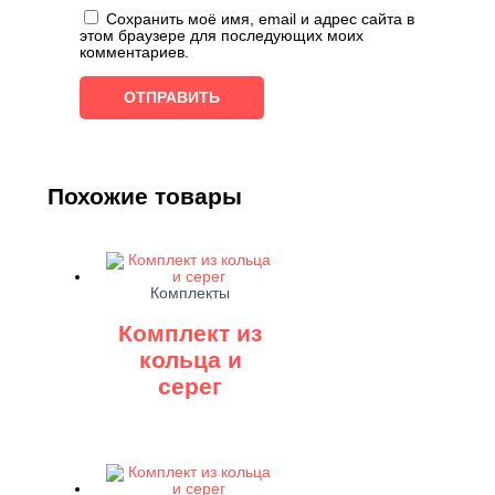
Сохранить моё имя, email и адрес сайта в
этом браузере для последующих моих
комментариев.
Похожие товары
Комплекты
Комплект из
кольца и
серег