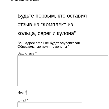
Будьте первым, кто оставил
отзыв на “Комплект из
кольца, серег и кулона”
Ваш адрес email не будет опубликован.
Обязательные поля помечены
*
Ваш отзыв
*
Имя
*
Email
*