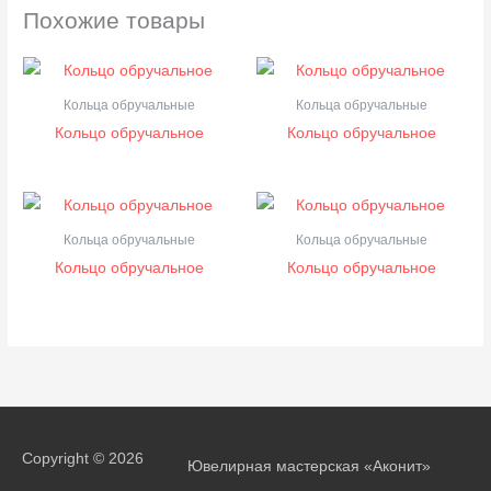
Похожие товары
Кольца обручальные
Кольца обручальные
Кольцо обручальное
Кольцо обручальное
Кольца обручальные
Кольца обручальные
Кольцо обручальное
Кольцо обручальное
Copyright © 2026
Ювелирная мастерская «Аконит»