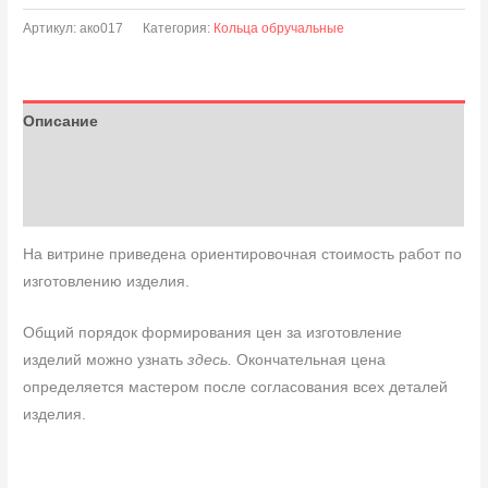
Артикул:
ако017
Категория:
Кольца обручальные
Описание
Детали
Отзывы (0)
На витрине приведена ориентировочная стоимость работ по
изготовлению изделия.
Общий порядок формирования цен за изготовление
изделий можно узнать
здесь.
Окончательная цена
определяется мастером после согласования всех деталей
изделия.