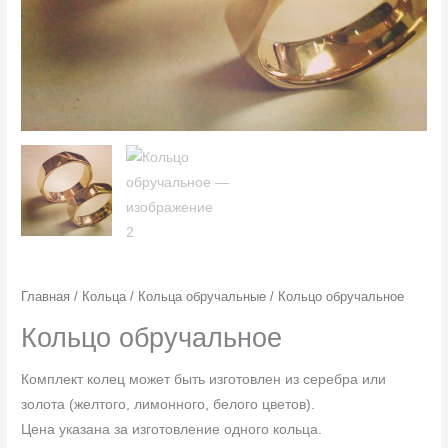
Главная
/
Кольца
/
Кольца обручальные
/ Кольцо обручальное
Кольцо обручальное
Комплект колец может быть изготовлен из серебра или
золота (желтого, лимонного, белого цветов).
Цена указана за изготовление одного кольца.