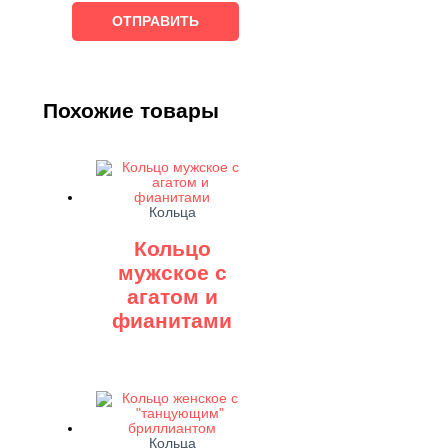
Похожие товары
Кольца
Кольцо
мужское с
агатом и
фианитами
Кольца