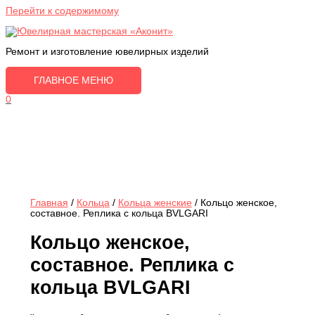
Перейти к содержимому
Ремонт и изготовление ювелирных изделий
ГЛАВНОЕ МЕНЮ
0
Главная
/
Кольца
/
Кольца женские
/ Кольцо женское,
составное. Реплика с кольца BVLGARI
Кольцо женское,
составное. Реплика с
кольца BVLGARI