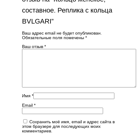
составное. Реплика с кольца
BVLGARI”
Ваш адрес email не будет опубликован.
Обязательные поля помечены
*
Ваш отзыв
*
Имя
*
Email
*
Сохранить моё имя, email и адрес сайта в
этом браузере для последующих моих
комментариев.