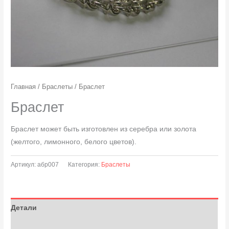
Главная
/
Браслеты
/ Браслет
Браслет
Браслет может быть изготовлен из серебра или золота
(желтого, лимонного, белого цветов).
Артикул:
абр007
Категория:
Браслеты
Детали
Отзывы (0)