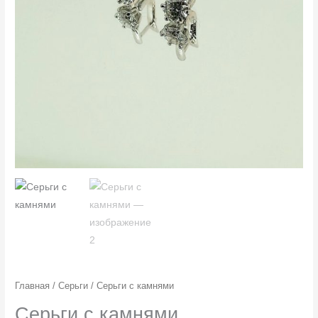
Главная
/
Серьги
/ Серьги с камнями
Серьги с камнями