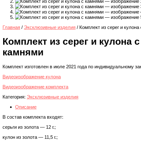
Главная
/
Эксклюзивные изделия
/ Комплект из серег и кулона
Комплект из серег и кулона с
камнями
Комплект изготовлен в июле 2021 года по индивидуальному зак
Видеоизображение кулона
Видеоизображение комплекта
Категория:
Эксклюзивные изделия
Описание
В состав комплекта входят:
серьги из золота — 12 г.;
кулон из золота — 11,5 г.;