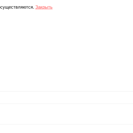
 осуществляются.
Закрыть