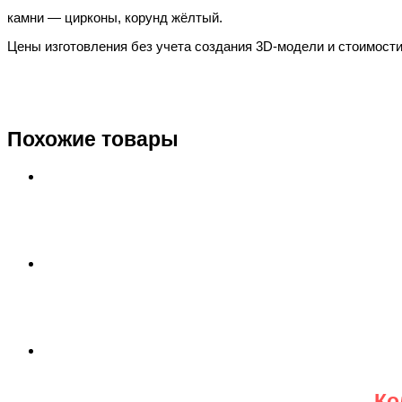
камни — цирконы, корунд жёлтый.
Цены изготовления без учета создания 3D-модели и стоимости 
Похожие товары
Ко