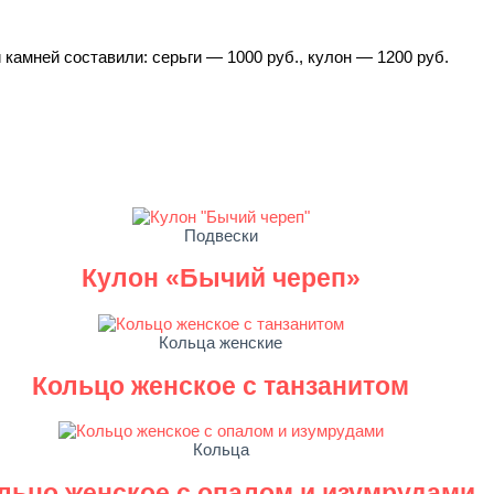
камней составили: серьги — 1000 руб., кулон — 1200 руб.
Подвески
Кулон «Бычий череп»
Кольца женские
Кольцо женское с танзанитом
Кольца
льцо женское с опалом и изумрудами