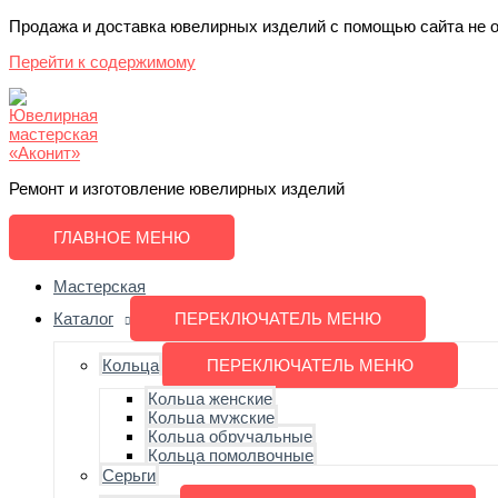
Продажа и доставка ювелирных изделий с помощью сайта не
Перейти к содержимому
Ремонт и изготовление ювелирных изделий
ГЛАВНОЕ МЕНЮ
Мастерская
Каталог
ПЕРЕКЛЮЧАТЕЛЬ МЕНЮ
Кольца
ПЕРЕКЛЮЧАТЕЛЬ МЕНЮ
Кольца женские
Кольца мужские
Кольца обручальные
Кольца помолвочные
Серьги