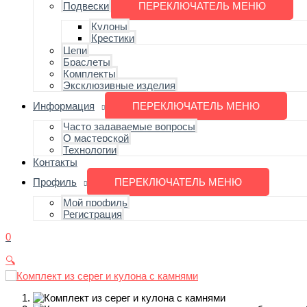
Подвески
ПЕРЕКЛЮЧАТЕЛЬ МЕНЮ
Кулоны
Крестики
Цепи
Браслеты
Комплекты
Эксклюзивные изделия
Информация
ПЕРЕКЛЮЧАТЕЛЬ МЕНЮ
Часто задаваемые вопросы
О мастерской
Технологии
Контакты
Профиль
ПЕРЕКЛЮЧАТЕЛЬ МЕНЮ
Мой профиль
Регистрация
0
🔍