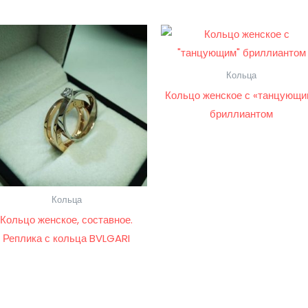
Кольца
Кольцо женское с «танцующи
бриллиантом
Кольца
Кольцо женское, составное.
Реплика с кольца BVLGARI