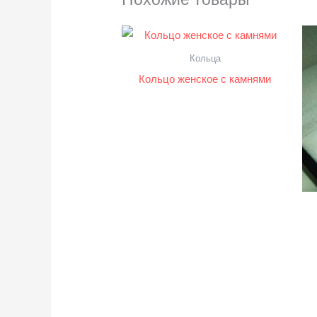
Кольца
Кольцо женское с камнями