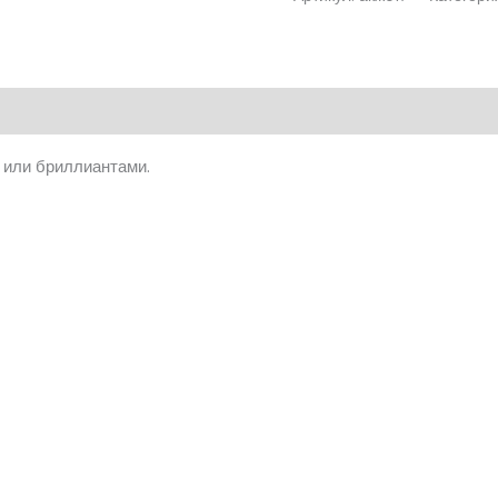
 или бриллиантами.