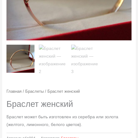
Главная
/
Браслеты
/ Браслет женский
Браслет женский
Браслет может быть изготовлен из серебра или золота
(желтого, лимонного, белого цветов).