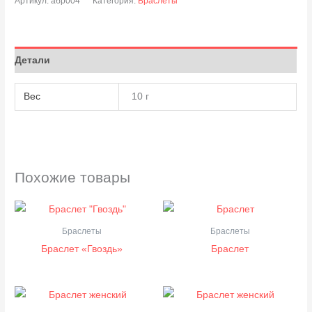
Артикул:
абр004
Категория:
Браслеты
Детали
Вес
10 г
Похожие товары
Браслеты
Браслеты
Браслет «Гвоздь»
Браслет