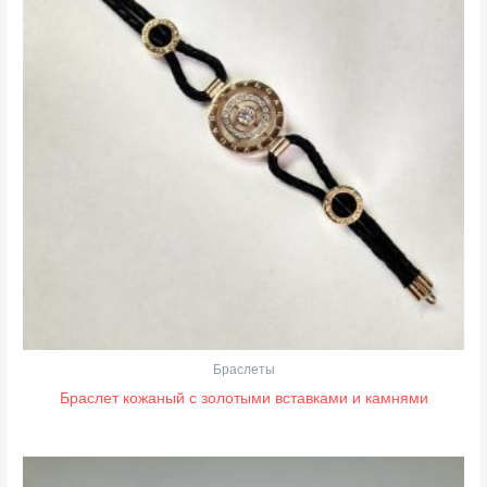
Браслеты
Браслет кожаный с золотыми вставками и камнями