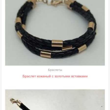
Браслеты
Браслет кожаный с золотыми вставками