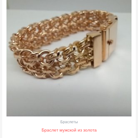
Браслеты
Браслет мужской из золота